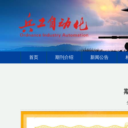
首页
期刊介绍
新闻公告