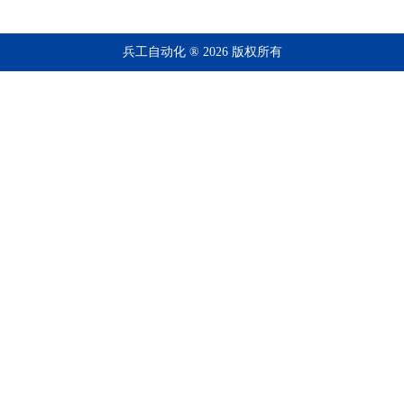
兵工自动化 ® 2026 版权所有