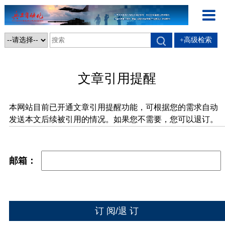
+高级检索
文章引用提醒
本网站目前已开通文章引用提醒功能，可根据您的需求自动
发送本文后续被引用的情况。如果您不需要，您可以退订。
邮箱：