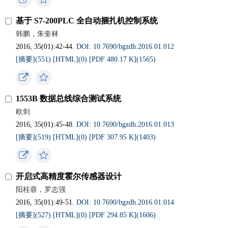
基于 S7-200PLC 全自动捆扎机控制系统
韩鹏，朱奎林
2016, 35(01):42-44.
DOI: 10.7690/bgzdh.2016.01.012
[摘要](
551
)
[HTML](
0
)
[PDF 480.17 K](
1565
)
1553B 数据总线综合测试系统
欧剑
2016, 35(01):45-48.
DOI: 10.7690/bgzdh.2016.01.013
[摘要](
519
)
[HTML](
0
)
[PDF 307.95 K](
1403
)
开启式高精度霍尔传感器设计
阳桂蓉，罗志强
2016, 35(01):49-51.
DOI: 10.7690/bgzdh.2016.01.014
[摘要](
527
)
[HTML](
0
)
[PDF 294.85 K](
1606
)