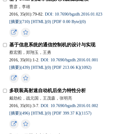
曹彦，李雄
2016, 35(01):79-82.
DOI: 10.7690/bgzdh.2016.01.023
[摘要](
710
)
[HTML](
0
)
[PDF 0.00 Byte](
0
)
基于信息系统的通信控制机的设计与实现
蔡宏图，郑翔玉，王勇
2016, 35(01):1-2.
DOI: 10.7690/bgzdh.2016.01.001
[摘要](
439
)
[HTML](
0
)
[PDF 213.06 K](
1092
)
多联装高射速自动机后坐力特性分析
戴劲松，战元国，王茂森，张明亮
2016, 35(01):3-7.
DOI: 10.7690/bgzdh.2016.01.002
[摘要](
496
)
[HTML](
0
)
[PDF 399.37 K](
1157
)