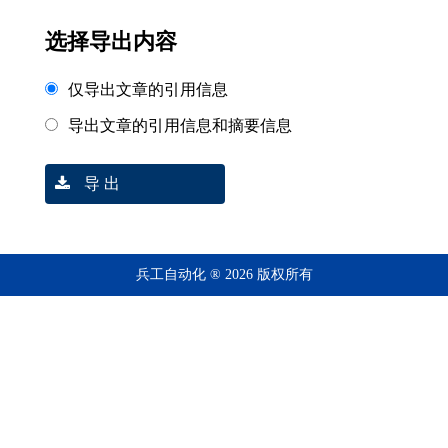
选择导出内容
仅导出文章的引用信息
导出文章的引用信息和摘要信息
导 出
兵工自动化 ® 2026 版权所有