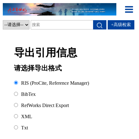
+高级检索
导出引用信息
请选择导出格式
RIS (ProCite, Reference Manager)
BibTex
RefWorks Direct Export
XML
Txt