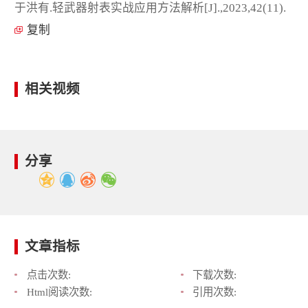
于洪有.轻武器射表实战应用方法解析[J].,2023,42(11).
复制
相关视频
分享
文章指标
点击次数:
下载次数:
Html阅读次数:
引用次数: