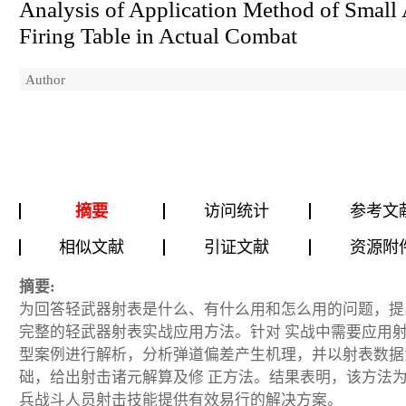
Analysis of Application Method of Small
Firing Table in Actual Combat
Author
摘要
访问统计
参考文
相似文献
引证文献
资源附
摘要:
为回答轻武器射表是什么、有什么用和怎么用的问题，提
完整的轻武器射表实战应用方法。针对 实战中需要应用
型案例进行解析，分析弹道偏差产生机理，并以射表数据
础，给出射击诸元解算及修 正方法。结果表明，该方法
兵战斗人员射击技能提供有效易行的解决方案。