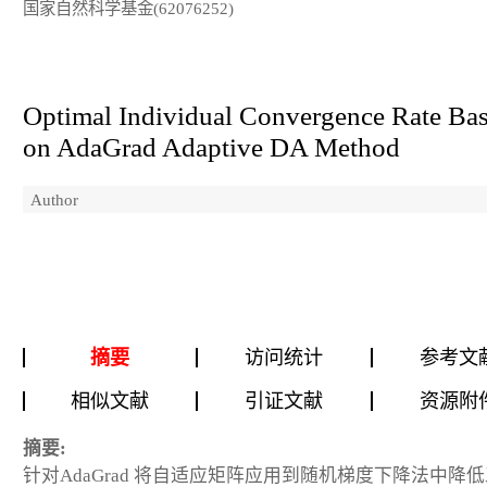
国家自然科学基金(62076252)
Optimal Individual Convergence Rate Ba
on AdaGrad Adaptive DA Method
Author
摘要
访问统计
参考文
相似文献
引证文献
资源附
摘要:
针对AdaGrad 将自适应矩阵应用到随机梯度下降法中降