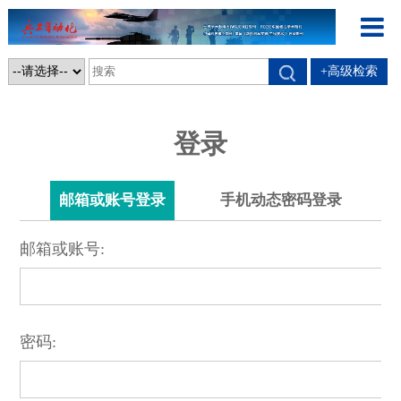
+高级检索
登录
邮箱或账号登录
手机动态密码登录
邮箱或账号:
密码: