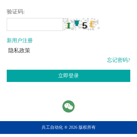
验证码:
新用户注册
隐私政策
忘记密码?
立即登录
兵工自动化 ® 2026 版权所有