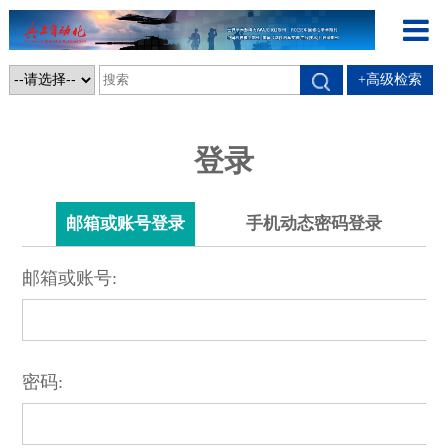
+高级检索
登录
邮箱或账号登录
手机动态密码登录
邮箱或账号:
密码: