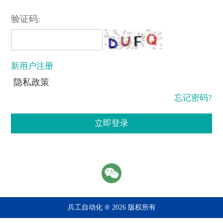
验证码:
新用户注册
隐私政策
忘记密码?
立即登录
兵工自动化 ® 2026 版权所有