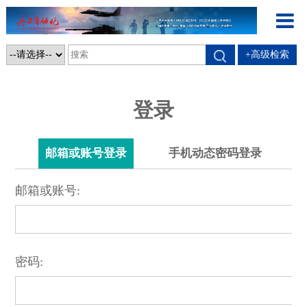
+高级检索
登录
邮箱或账号登录
手机动态密码登录
邮箱或账号:
密码: