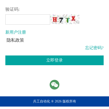
验证码:
新用户注册
隐私政策
忘记密码?
立即登录
兵工自动化 ® 2026 版权所有