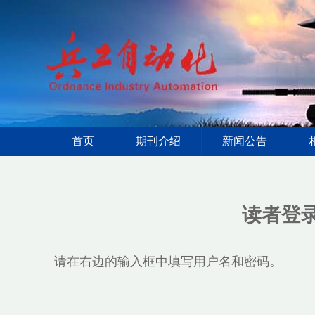
首页
期刊介绍
新闻公告
读者登
请在右边的输入框中填写用户名和密码。