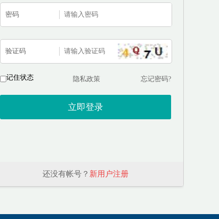
密码
验证码
记住状态
隐私政策
忘记密码?
还没有帐号？
新用户注册